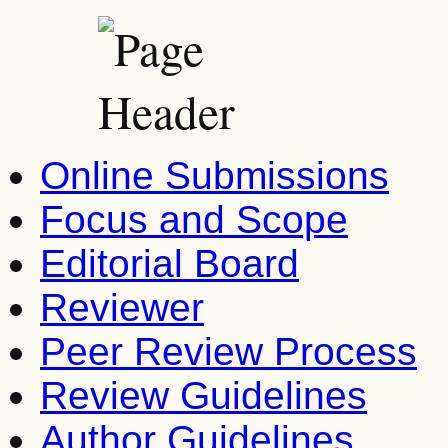
Online Submissions
Focus and Scope
Editorial Board
Reviewer
Peer Review Process
Review Guidelines
Author Guidelines