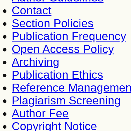
Contact
Section Policies
Publication Frequency
Open Access Policy
Archiving
Publication Ethics
Reference Managemen
Plagiarism Screening
Author Fee
Copyright Notice