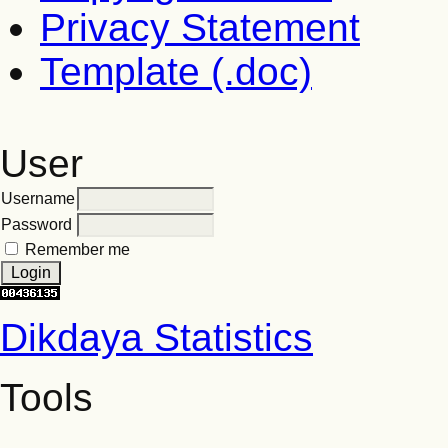
Privacy Statement
Template (.doc)
User
Username
Password
Remember me
Dikdaya Statistics
Tools